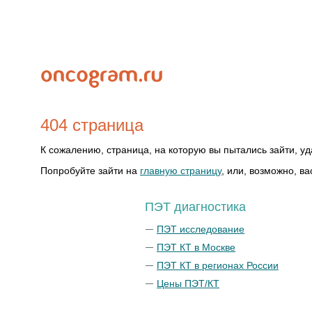
404 страница
К сожалению, страница, на которую вы пытались зайти, уд
Попробуйте зайти на
главную страницу
, или, возможно, 
ПЭТ диагностика
ПЭТ исследование
ПЭТ КТ в Москве
ПЭТ КТ в регионах России
Цены ПЭТ/КТ