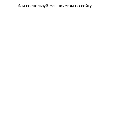
Или воспользуйтесь поиском по сайту: