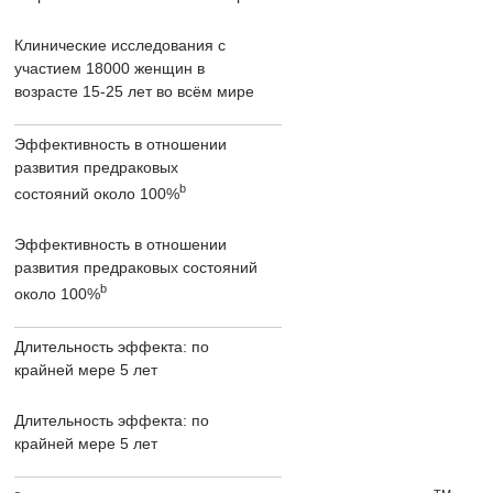
Клинические исследования с
участием 18000 женщин в
возрасте 15-25 лет во всём мире
Эффективность в отношении
развития предраковых
b
состояний около 100%
Эффективность в отношении
развития предраковых состояний
b
около 100%
Длительность эффекта: по
крайней мере 5 лет
Длительность эффекта: по
крайней мере 5 лет