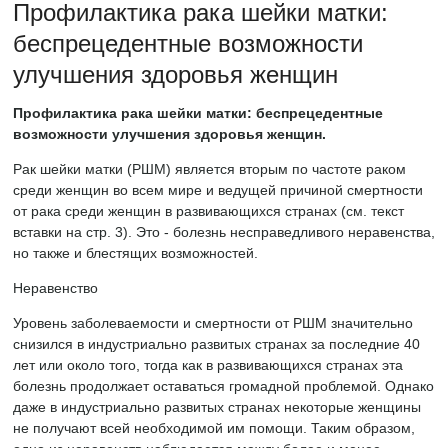
Профилактика рака шейки матки:
беспрецедентные возможности
улучшения здоровья женщин
Профилактика рака шейки матки: беспрецедентные
возможности улучшения здоровья женщин.
Рак шейки матки (РШМ) является вторым по частоте раком
среди женщин во всем мире и ведущей причиной смертности
от рака среди женщин в развивающихся странах (см. текст
вставки на стр. 3). Это - болезнь несправедливого неравенства,
но также и блестящих возможностей.
Неравенство
Уровень заболеваемости и смертности от РШМ значительно
снизился в индустриально развитых странах за последние 40
лет или около того, тогда как в развивающихся странах эта
болезнь продолжает оставаться громадной проблемой. Однако
даже в индустриально развитых странах некоторые женщины
не получают всей необходимой им помощи. Таким образом,