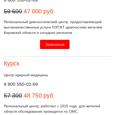
59 600
47 000
руб.
Региональный диагностический центр, предоставляющий
высококачественные услуги ПЭТ/КТ-диагностики жителям
Кировской области и соседних регионов.
Записаться
Курск
Центр ядерной медицины
8 800 550-02-69
57 300
48 750
руб.
Региональный центр, работает с 2015 года, для жителей
области обследование проводится по ОМС.