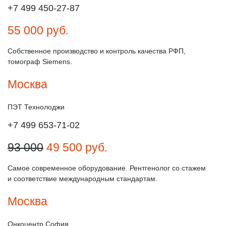
+7 499 450-27-87
55 000
руб.
Собственное производство и контроль качества РФП,
томограф Siemens.
Москва
ПЭТ Технолоджи
+7 499 653-71-02
93 000
49 500
руб.
Самое современное оборудование. Рентгенолог со стажем
и соответствие международным стандартам.
Москва
Онкоцентр София