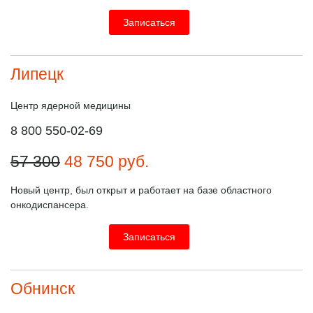
Записаться
Липецк
Центр ядерной медицины
8 800 550-02-69
57 300
48 750
руб.
Новый центр, был открыт и работает на базе областного
онкодиспансера.
Записаться
Обнинск