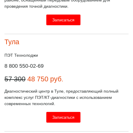
районе, оснащённый передовым оборудованием для
проведения точной диагностики.
Записаться
Тула
ПЭТ Технолоджи
8 800 550-02-69
57 300
48 750
руб.
Диагностический центр в Туле, предоставляющий полный
комплекс услуг ПЭТ/КТ-диагностики с использованием
современных технологий.
Записаться