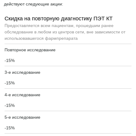
действуют следующие акции:
Скидка на повторную диагностику ПЭТ КТ
Предоставляется всем пациентам, прошедшим ранее
обследование в любом из центров сети, вне зависимости от
использовавшегося фармпрепарата
Повторное исследование
-15%
3-е исследование
-15%
4-е исследование
-15%
5-е исследование
-15%