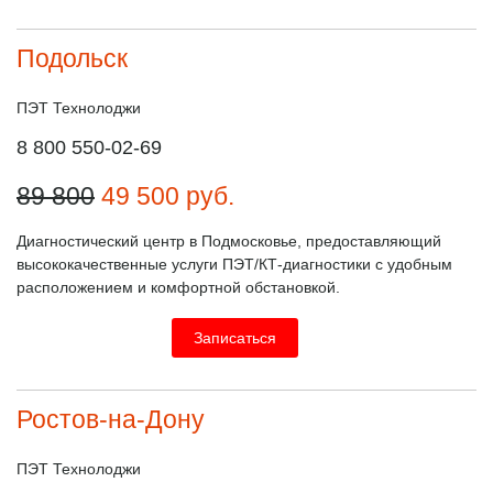
Подольск
ПЭТ Технолоджи
8 800 550-02-69
89 800
49 500
руб.
Диагностический центр в Подмосковье, предоставляющий
высококачественные услуги ПЭТ/КТ-диагностики с удобным
расположением и комфортной обстановкой.
Записаться
Ростов-на-Дону
ПЭТ Технолоджи