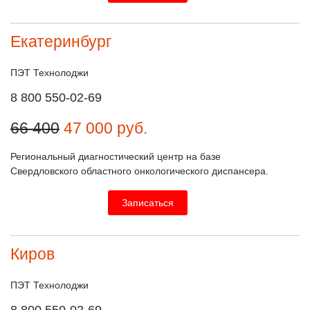
Екатеринбург
ПЭТ Технолоджи
8 800 550-02-69
66 400
47 000
руб.
Региональный диагностический центр на базе
Свердловского областного онкологического диспансера.
Записаться
Киров
ПЭТ Технолоджи
8 800 550-02-69