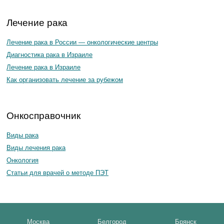
Лечение рака
Лечение рака в России — онкологические центры
Диагностика рака в Израиле
Лечение рака в Израиле
Как организовать лечение за рубежом
Онкосправочник
Виды рака
Виды лечения рака
Онкология
Статьи для врачей о методе ПЭТ
Москва
Белгород
Брянск