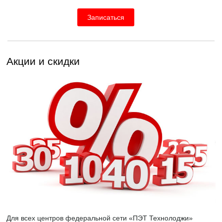
Записаться
Акции и скидки
Для всех центров федеральной сети «ПЭТ Технолоджи»