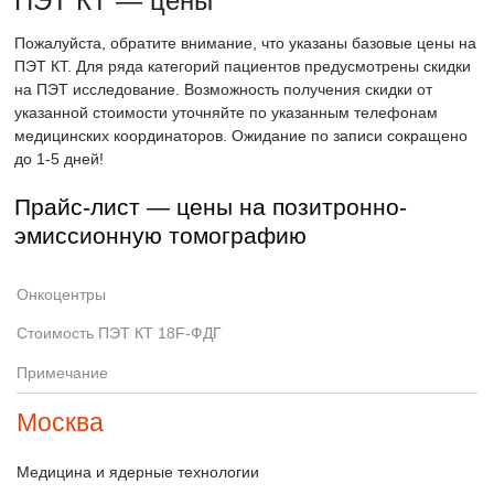
ПЭТ КТ — цены
Пожалуйста, обратите внимание, что указаны базовые цены на
ПЭТ КТ. Для ряда категорий пациентов предусмотрены скидки
на ПЭТ исследование. Возможность получения скидки от
указанной стоимости уточняйте по указанным телефонам
медицинских координаторов. Ожидание по записи сокращено
до 1-5 дней!
Прайс-лист — цены на позитронно-
эмиссионную томографию
Онкоцентры
Стоимость ПЭТ КТ 18F-ФДГ
Примечание
Москва
Медицина и ядерные технологии