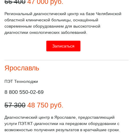
66 400
47 000
руб.
Региональный диагностический центр на базе Челябинской
областной клинической больницы, оснащённый
современным оборудованием для высокоточной
диагностики онкологических заболеваний.
Записаться
Ярославль
ПЭТ Технолоджи
8 800 550-02-69
57 300
48 750
руб.
Диагностический центр в Ярославле, предоставляющий
услуги ПЭТ/КТ-диагностики на передовом оборудовании с
возможностью получения результатов в кратчайшие сроки.