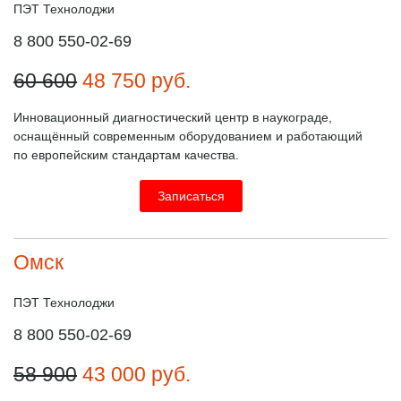
ПЭТ Технолоджи
8 800 550-02-69
60 600
48 750
руб.
Инновационный диагностический центр в наукограде,
оснащённый современным оборудованием и работающий
по европейским стандартам качества.
Записаться
Омск
ПЭТ Технолоджи
8 800 550-02-69
58 900
43 000
руб.