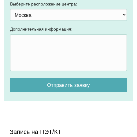
Выберите расположение центра:
Дополнительная информация:
Запись на ПЭТ/КТ