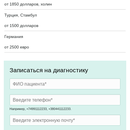
от 1850 долларов, холин
Турция, Стамбул
от 1500 долларов
Германия
от 2500 евро
Записаться на диагностику
Например, +74991112233, +380441112233.