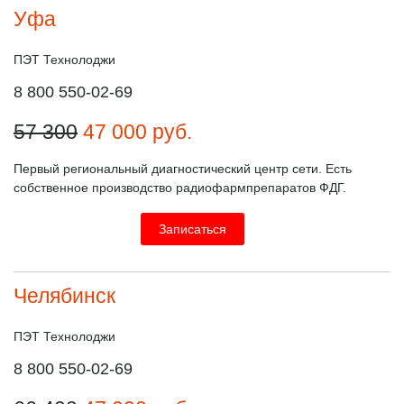
Уфа
ПЭТ Технолоджи
8 800 550-02-69
57 300
47 000
руб.
Первый региональный диагностический центр сети. Есть
собственное производство радиофарм­препаратов ФДГ.
Записаться
Челябинск
ПЭТ Технолоджи
8 800 550-02-69