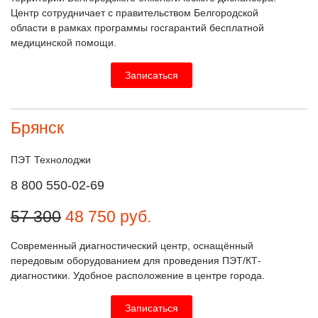
Центр сотрудничает с правительством Белгородской
области в рамках программы госгарантий бесплатной
медицинской помощи.
Записаться
Брянск
ПЭТ Технолоджи
8 800 550-02-69
57 300
48 750
руб.
Современный диагностический центр, оснащённый
передовым оборудованием для проведения ПЭТ/КТ-
диагностики. Удобное расположение в центре города.
Записаться