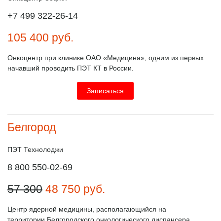
+7 499 322-26-14
105 400
руб.
Онкоцентр при клинике ОАО «Медицина», одним из первых
начавший проводить ПЭТ КТ в России.
Записаться
Белгород
ПЭТ Технолоджи
8 800 550-02-69
57 300
48 750
руб.
Центр ядерной медицины, располагающийся на
территории Белгородского онкологического диспансера.