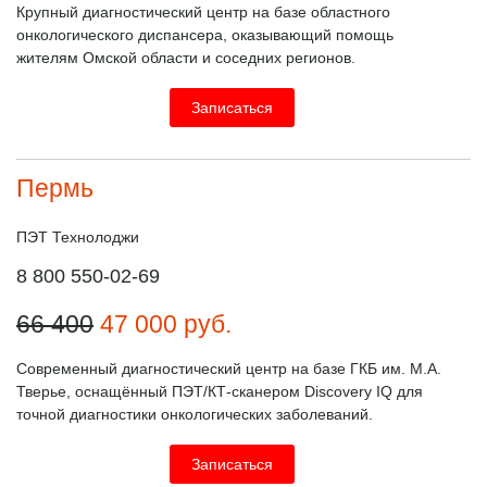
Крупный диагностический центр на базе областного
онкологического диспансера, оказывающий помощь
жителям Омской области и соседних регионов.
Записаться
Пермь
ПЭТ Технолоджи
8 800 550-02-69
66 400
47 000
руб.
Современный диагностический центр на базе ГКБ им. М.А.
Тверье, оснащённый ПЭТ/КТ-сканером Discovery IQ для
точной диагностики онкологических заболеваний.
Записаться