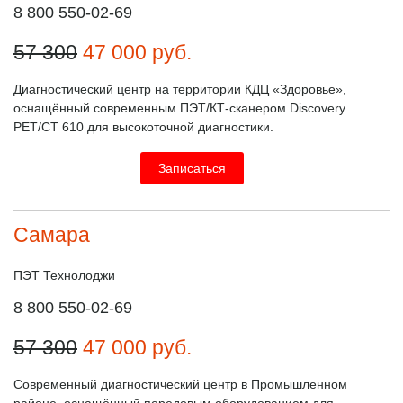
8 800 550-02-69
57 300
47 000
руб.
Диагностический центр на территории КДЦ «Здоровье»,
оснащённый современным ПЭТ/КТ-сканером Discovery
PET/CT 610 для высокоточной диагностики.
Записаться
Самара
ПЭТ Технолоджи
8 800 550-02-69
57 300
47 000
руб.
Современный диагностический центр в Промышленном