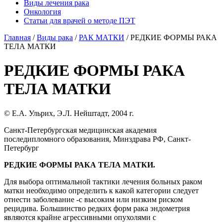
Виды лечения рака
Онкология
Статьи для врачей о методе ПЭТ
Главная
/
Виды рака
/
РАК МАТКИ
/
РЕДКИЕ ФОРМЫ РАКА
ТЕЛА МАТКИ
РЕДКИЕ ФОРМЫ РАКА
ТЕЛА МАТКИ
© Е.А. Ульрих, Э.Л. Нейштадт, 2004 г.
Санкт-Петербургская медицинская академия
последипломного образования, Минздрава РФ, Санкт-
Петербург
РЕДКИЕ ФОРМЫ РАКА ТЕЛА МАТКИ.
Для выбора оптимальной тактики лечения больных раком
матки необходимо определить к какой категории следует
отнести заболевание -с высоким или низким риском
рецидива. Большинство редких форм рака эндометрия
являются крайне агрессивными опухолями с